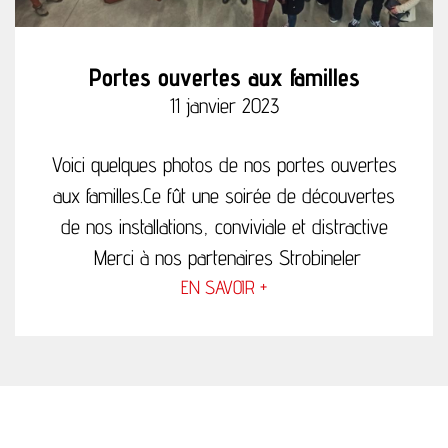
Portes ouvertes aux familles
11 janvier 2023
Voici quelques photos de nos portes ouvertes
aux familles.Ce fût une soirée de découvertes
de nos installations, conviviale et distractive
Merci à nos partenaires Strobineler
EN SAVOIR +