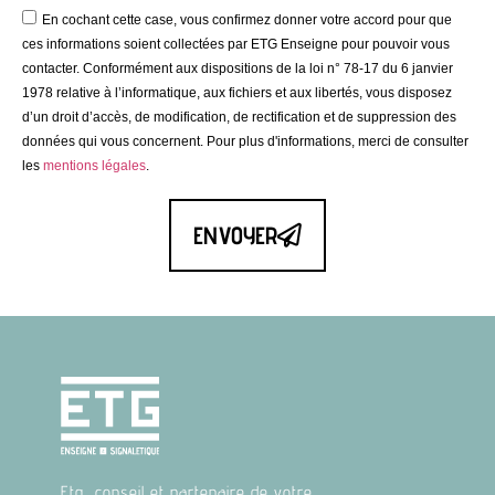
En cochant cette case, vous confirmez donner votre accord pour que
ces informations soient collectées par ETG Enseigne pour pouvoir vous
contacter. Conformément aux dispositions de la loi n° 78-17 du 6 janvier
1978 relative à l’informatique, aux fichiers et aux libertés, vous disposez
d’un droit d’accès, de modification, de rectification et de suppression des
données qui vous concernent. Pour plus d'informations, merci de consulter
les
mentions légales
.
ENVOYER
Etg, conseil et partenaire de votre