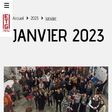
Accueil
2023
janvier
JANVIER 2023