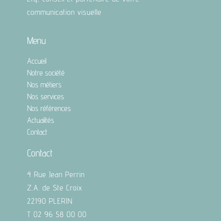
communication visuelle
Menu
Accueil
Notre société
Nos métiers
Nos services
Nos références
Actualités
Contact
Contact
4 Rue Jean Perrin
Z.A. de Ste Croix
22190 PLERIN
T 02 96 58 00 00