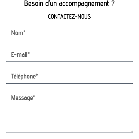
Besoin d’un accompagnement ?
CONTACTEZ-NOUS