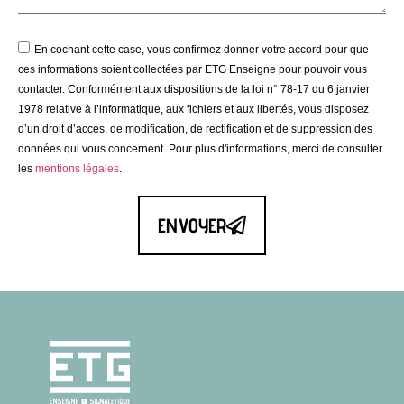
En cochant cette case, vous confirmez donner votre accord pour que
ces informations soient collectées par ETG Enseigne pour pouvoir vous
contacter. Conformément aux dispositions de la loi n° 78-17 du 6 janvier
1978 relative à l’informatique, aux fichiers et aux libertés, vous disposez
d’un droit d’accès, de modification, de rectification et de suppression des
données qui vous concernent. Pour plus d'informations, merci de consulter
les
mentions légales
.
ENVOYER