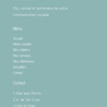
Etg, conseil et partenaire de votre
communication visuelle
Menu
Accueil
Notre société
Nos métiers
Nos services
Nos références
Actualités
Contact
Contact
4 Rue Jean Perrin
Z.A. de Ste Croix
22190 PLERIN