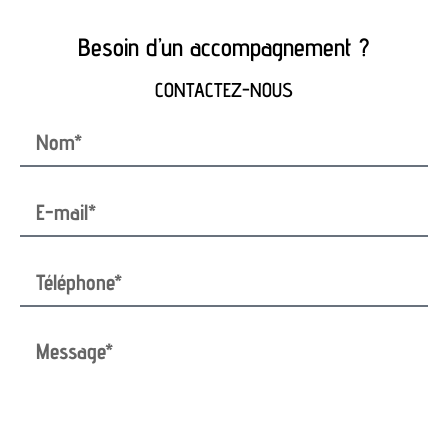
Besoin d’un accompagnement ?
CONTACTEZ-NOUS