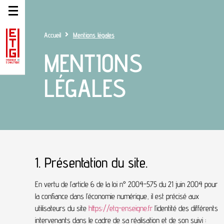
Accueil
Mentions légales
MENTIONS
LÉGALES
1. Présentation du site.
En vertu de l’article 6 de la loi n° 2004-575 du 21 juin 2004 pour
la confiance dans l’économie numérique, il est précisé aux
utilisateurs du site
https://etg-enseigne.fr
l’identité des différents
intervenants dans le cadre de sa réalisation et de son suivi :