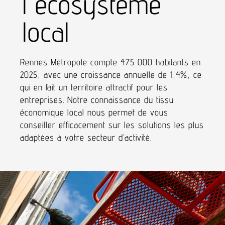
l'écosystème
local
Rennes Métropole compte 475 000 habitants en
2025, avec une croissance annuelle de 1,4%, ce
qui en fait un territoire attractif pour les
entreprises. Notre connaissance du tissu
économique local nous permet de vous
conseiller efficacement sur les solutions les plus
adaptées à votre secteur d’activité.