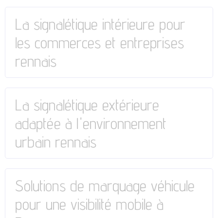
La signalétique intérieure pour
les commerces et entreprises
rennais
La signalétique extérieure
adaptée à l'environnement
urbain rennais
Solutions de marquage véhicule
pour une visibilité mobile à