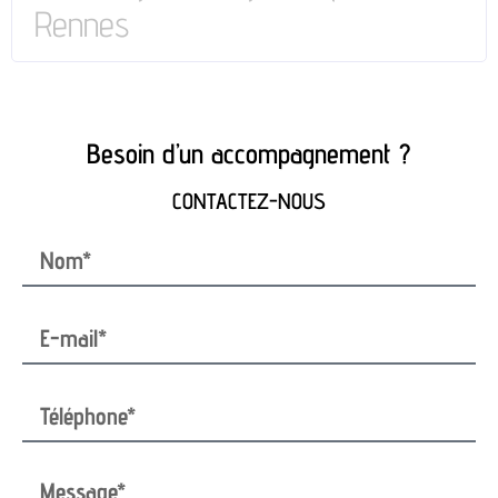
Rennes
Besoin d’un accompagnement ?
CONTACTEZ-NOUS