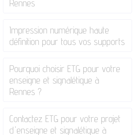
Rennes
Impression numérique haute
définition pour tous vos supports
Pourquoi choisir ETG pour votre
enseigne et signalétique à
Rennes ?
Contactez ETG pour votre projet
d'enseigne et signalétique à