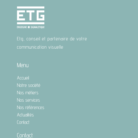
Etg, conseil et partenaire de votre
communication visuelle
Menu
Accueil
Notre société
Nos métiers
Nos services
Nos références
Actualités
Contact
Contact