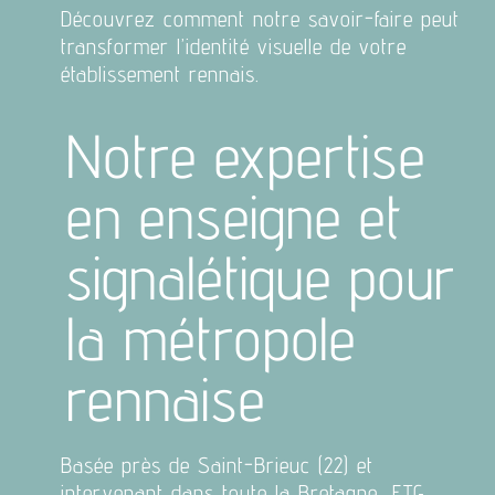
Découvrez comment notre savoir-faire peut
transformer l’identité visuelle de votre
établissement rennais.
Notre expertise
en enseigne et
signalétique pour
la métropole
rennaise
Basée près de Saint-Brieuc (22) et
intervenant dans toute la Bretagne, ETG