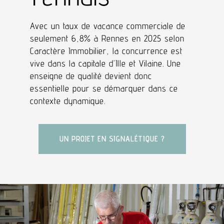
Avec un taux de vacance commerciale de
seulement 6,8% à Rennes en 2025 selon
Caractère Immobilier, la concurrence est
vive dans la capitale d’Ille et Vilaine. Une
enseigne de qualité devient donc
essentielle pour se démarquer dans ce
contexte dynamique.
UN PROJET EN SIGNALÉTIQUE ?