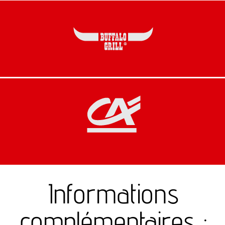
Informations
complémentaires :