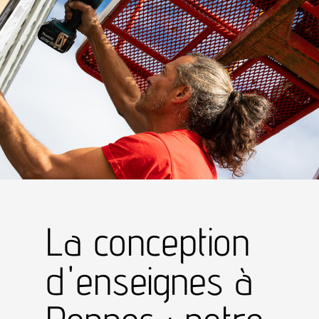
La conception
d'enseignes à