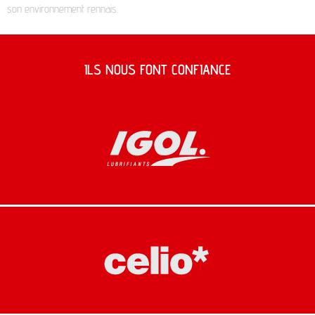
son environnement rennais.
ILS NOUS FONT CONFIANCE