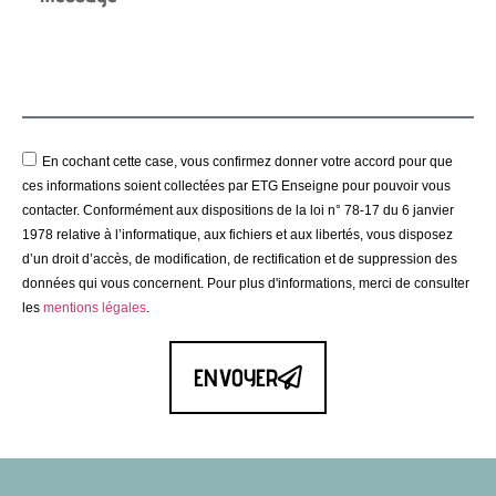
En cochant cette case, vous confirmez donner votre accord pour que
ces informations soient collectées par ETG Enseigne pour pouvoir vous
contacter. Conformément aux dispositions de la loi n° 78-17 du 6 janvier
1978 relative à l’informatique, aux fichiers et aux libertés, vous disposez
d’un droit d’accès, de modification, de rectification et de suppression des
données qui vous concernent. Pour plus d'informations, merci de consulter
les
mentions légales
.
ENVOYER