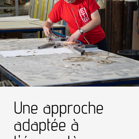
Une approche
adaptée à