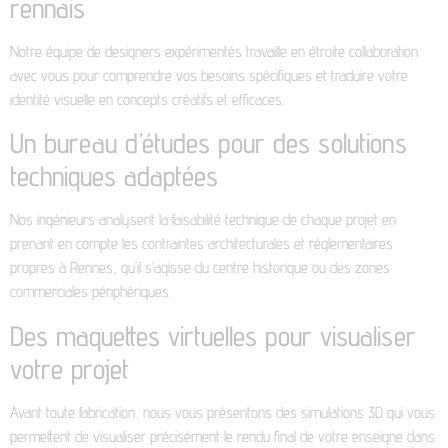
rennais
Notre équipe de designers expérimentés travaille en étroite collaboration
avec vous pour comprendre vos besoins spécifiques et traduire votre
identité visuelle en concepts créatifs et efficaces.
Un bureau d’études pour des solutions
techniques adaptées
Nos ingénieurs analysent la faisabilité technique de chaque projet en
prenant en compte les contraintes architecturales et réglementaires
propres à Rennes, qu’il s’agisse du centre historique ou des zones
commerciales périphériques.
Des maquettes virtuelles pour visualiser
votre projet
Avant toute fabrication, nous vous présentons des simulations 3D qui vous
permettent de visualiser précisément le rendu final de votre enseigne dans