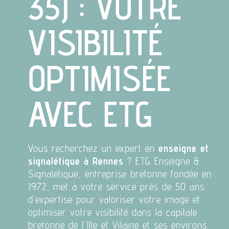
35) : VOTRE
VISIBILITÉ
OPTIMISÉE
AVEC ETG
Vous recherchez un expert en
enseigne et
signalétique à Rennes
? ETG Enseigne &
Signalétique, entreprise bretonne fondée en
1972, met à votre service près de 50 ans
d’expertise pour valoriser votre image et
optimiser votre visibilité dans la capitale
bretonne de l’Ille et Vilaine et ses environs.