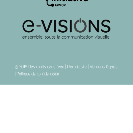
© 2019
Des ronds dans l’eau
|
Plan de site
|
Mentions légales
|
Politique de confidentialité