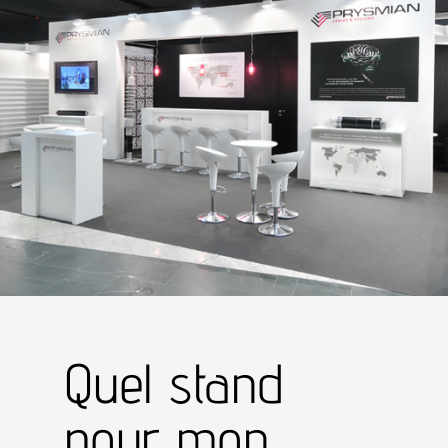
Quel stand
pour mon