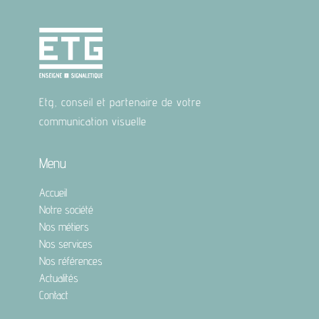
Etg, conseil et partenaire de votre
communication visuelle
Menu
Accueil
Notre société
Nos métiers
Nos services
Nos références
Actualités
Contact