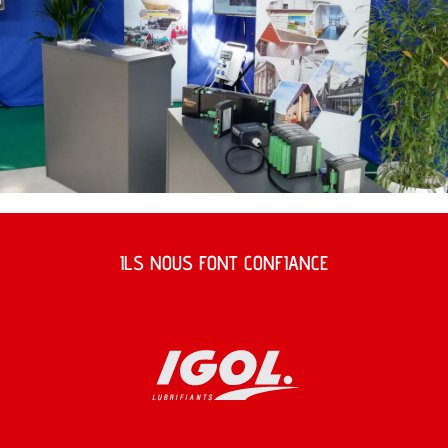
ILS NOUS FONT CONFIANCE