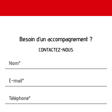
Besoin d’un accompagnement ?
CONTACTEZ-NOUS