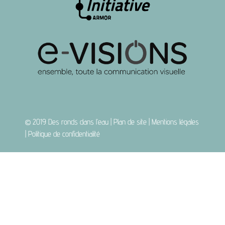
© 2019
Des ronds dans l’eau
|
Plan de site
|
Mentions légales
|
Politique de confidentialité