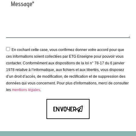
En cochant cette case, vous confirmez donner votre accord pour que
ces informations soient collectées par ETG Enseigne pour pouvoir vous
contacter. Conformément aux dispositions de la loi n° 78-17 du 6 janvier
1978 relative à l’informatique, aux fichiers et aux libertés, vous disposez
d’un droit d’accès, de modification, de rectification et de suppression des
données qui vous concernent. Pour plus d'informations, merci de consulter
les
mentions légales
.
ENVOYER