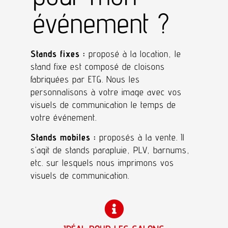
événement ?
Stands fixes :
proposé à la location, le
stand fixe est composé de cloisons
fabriquées par ETG. Nous les
personnalisons à votre image avec vos
visuels de communication le temps de
votre événement.
Stands mobiles :
proposés à la vente. Il
s’agit de stands parapluie, PLV, barnums,
etc. sur lesquels nous imprimons vos
visuels de communication.