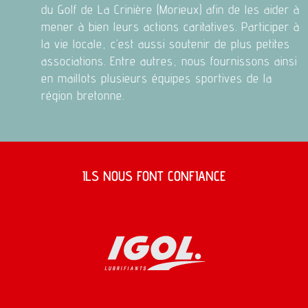
du Golf de La Crinière (Morieux) afin de les aider à
mener à bien leurs actions caritatives. Participer à
la vie locale, c’est aussi soutenir de plus petites
associations. Entre autres, nous fournissons ainsi
en maillots plusieurs équipes sportives de la
région bretonne.
ILS NOUS FONT CONFIANCE