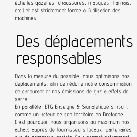
échelles gazelles, chaussures, masques, harnais,
etc.) et est strictement formé à l’utilisation des
machines.
Des déplacements
responsables
Dans la mesure du possible, nous optimisons nos
déplacements, afin de réduire notre consommation
de carburant et nos émissions de gaz à effets de
serre.
En parallèle, ETG Enseigne & Signalétique s’inscrit
comme un acteur de son territoire en Bretagne.
C’est pourquoi, nous organisons au maximum nos
achats auprès de fournisseurs locaux, partenaires