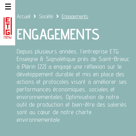
Accueil
Société
Engagements
ENGAGEMENTS
Depuis plusieurs années, l’entreprise ETG
Enseigne & Signalétique près de Saint-Brieuc
à Plérin (22) a engagé une réflexion sur le
développement durable et mis en place des
actions et protocoles visant à améliorer ses
performances économiques, sociales et
environnementales. Optimisation de notre
outil de production et bien-être des salariés
sont au cœur de notre charte
environnementale.