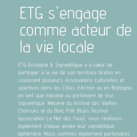
ETG s'engage
comme acteur de
la vie locale
ETG Enseigne & Signalétique a à cœur de
participer à la vie de son territoire breton en
soutenant plusieurs associations culturelles et
sportives dans les Côtes d’Armor ou en Bretagne,
en tant que mécène ou partenaire de leur
signalétique. Mécène du festival des Vieilles
Charrues et du Binic Folk Blues Festival
(association La Nef des Fous), nous réalisons
également chaque année leur signalétique
éphémère. Nous sommes également partenaires