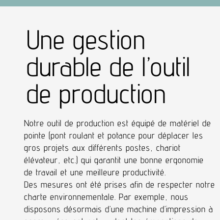
Une gestion
durable de l’outil
de production
Notre outil de production est équipé de matériel de
pointe (pont roulant et potance pour déplacer les
gros projets aux différents postes, chariot
élévateur, etc.) qui garantit une bonne ergonomie
de travail et une meilleure productivité.
Des mesures ont été prises afin de respecter notre
charte environnementale. Par exemple, nous
disposons désormais d’une machine d’impression à