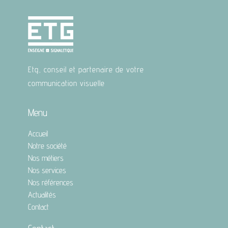
Etg, conseil et partenaire de votre
communication visuelle
Menu
Accueil
Notre société
Nos métiers
Nos services
Nos références
Actualités
Contact