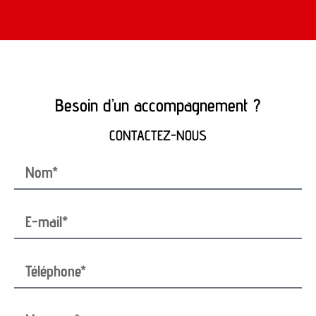
Besoin d’un accompagnement ?
CONTACTEZ-NOUS