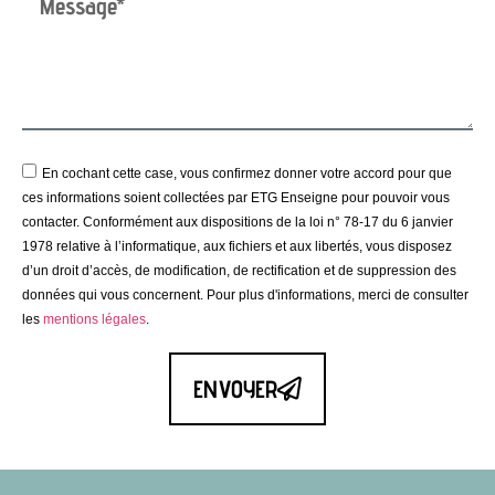
En cochant cette case, vous confirmez donner votre accord pour que
ces informations soient collectées par ETG Enseigne pour pouvoir vous
contacter. Conformément aux dispositions de la loi n° 78-17 du 6 janvier
1978 relative à l’informatique, aux fichiers et aux libertés, vous disposez
d’un droit d’accès, de modification, de rectification et de suppression des
données qui vous concernent. Pour plus d'informations, merci de consulter
les
mentions légales
.
ENVOYER