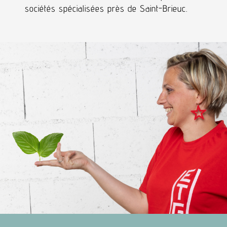
sociétés spécialisées près de Saint-Brieuc.