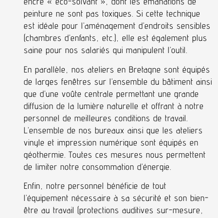
encre « éco-solvant », dont les émanations de
peinture ne sont pas toxiques. Si cette technique
est idéale pour l’aménagement d’endroits sensibles
(chambres d’enfants, etc.), elle est également plus
saine pour nos salariés qui manipulent l’outil.
En parallèle, nos ateliers en Bretagne sont équipés
de larges fenêtres sur l’ensemble du bâtiment ainsi
que d’une voûte centrale permettant une grande
diffusion de la lumière naturelle et offrant à notre
personnel de meilleures conditions de travail.
L’ensemble de nos bureaux ainsi que les ateliers
vinyle et impression numérique sont équipés en
géothermie. Toutes ces mesures nous permettent
de limiter notre consommation d’énergie.
Enfin, notre personnel bénéficie de tout
l’équipement nécessaire à sa sécurité et son bien-
être au travail (protections auditives sur-mesure,