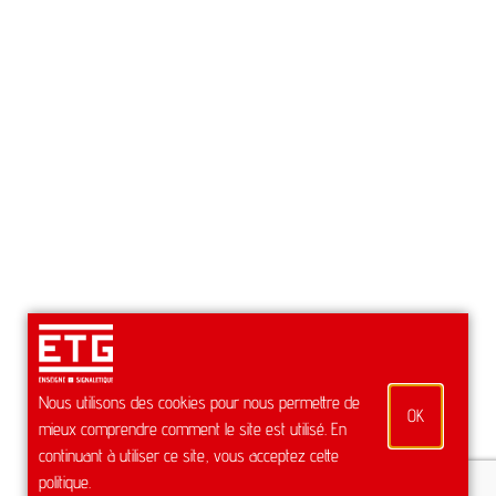
Nous utilisons des cookies pour nous permettre de
OK
mieux comprendre comment le site est utilisé. En
continuant à utiliser ce site, vous acceptez cette
politique.