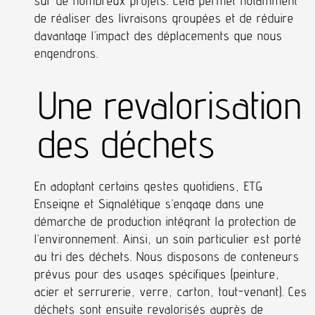
sur de nombreux projets. Cela permet notamment
de réaliser des livraisons groupées et de réduire
davantage l’impact des déplacements que nous
engendrons.
Une revalorisation
des déchets
En adoptant certains gestes quotidiens, ETG
Enseigne et Signalétique s’engage dans une
démarche de production intégrant la protection de
l’environnement. Ainsi, un soin particulier est porté
au tri des déchets. Nous disposons de conteneurs
prévus pour des usages spécifiques (peinture,
acier et serrurerie, verre, carton, tout-venant). Ces
déchets sont ensuite revalorisés auprès de