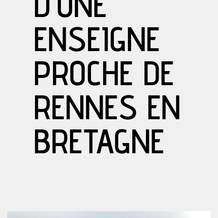
D’UNE
ENSEIGNE
PROCHE DE
RENNES EN
BRETAGNE