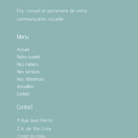
Etg, conseil et partenaire de votre
communication visuelle
Menu
Accueil
Notre société
Nos métiers
Nos services
Nos références
Actualités
Contact
Contact
4 Rue Jean Perrin
Z.A. de Ste Croix
22190 PLERIN