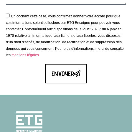
En cochant cette case, vous confirmez donner votre accord pour que
ces informations soient collectées par ETG Enseigne pour pouvoir vous
contacter. Conformément aux dispositions de la loi n° 78-17 du 6 janvier
1978 relative à l’informatique, aux fichiers et aux libertés, vous disposez
d’un droit d’accès, de modification, de rectification et de suppression des
données qui vous concernent. Pour plus d'informations, merci de consulter
les
mentions légales
.
ENVOYER