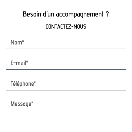
Besoin d’un accompagnement ?
CONTACTEZ-NOUS