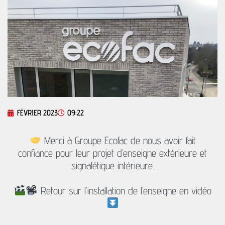
FÉVRIER 2023
09:22
Merci à Groupe Ecofac de nous avoir fait
confiance pour leur projet d’enseigne extérieure et
signalétique intérieure.
Retour sur l’installation de l’enseigne en vidéo