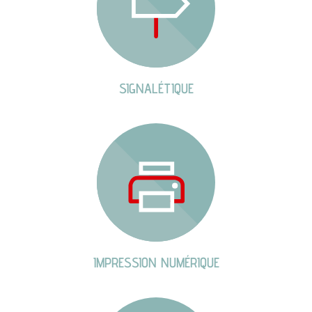
SIGNALÉTIQUE
IMPRESSION NUMÉRIQUE