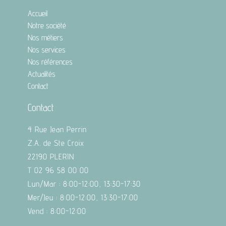
Accueil
Notre société
Nos métiers
Nos services
Nos références
Actualités
Contact
Contact
4 Rue Jean Perrin
Z.A. de Ste Croix
22190 PLERIN
T 02 96 58 00 00
Lun/Mar : 8:00-12:00, 13:30-17:30
Mer/Jeu : 8:00-12:00, 13:30-17:00
Vend : 8:00-12:00