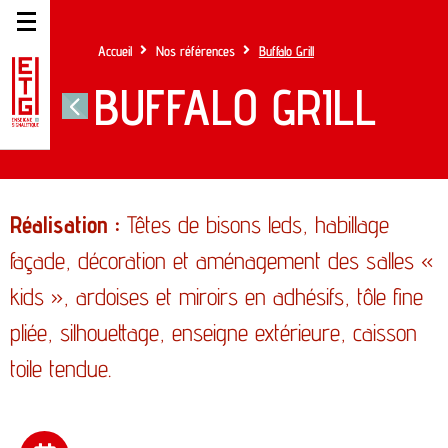
Accueil
Nos références
Buffalo Grill
BUFFALO GRILL
Réalisation :
Têtes de bisons leds, habillage
façade, décoration et aménagement des salles «
kids », ardoises et miroirs en adhésifs, tôle fine
pliée, silhouettage, enseigne extérieure, caisson
toile tendue.