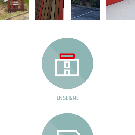
ENSEIGNE