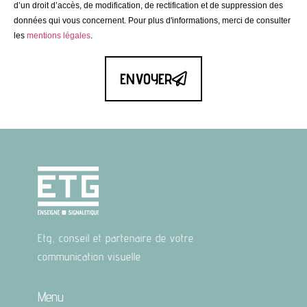
d’un droit d’accès, de modification, de rectification et de suppression des
données qui vous concernent. Pour plus d'informations, merci de consulter
les
mentions légales
.
ENVOYER
Etg, conseil et partenaire de votre
communication visuelle
Menu