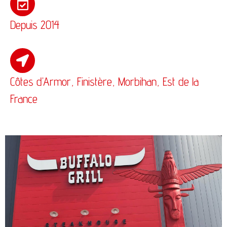
Depuis 2014
Côtes d’Armor, Finistère, Morbihan, Est de la
France