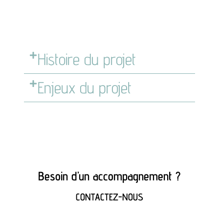
Histoire du projet
Enjeux du projet
Besoin d’un accompagnement ?
CONTACTEZ-NOUS