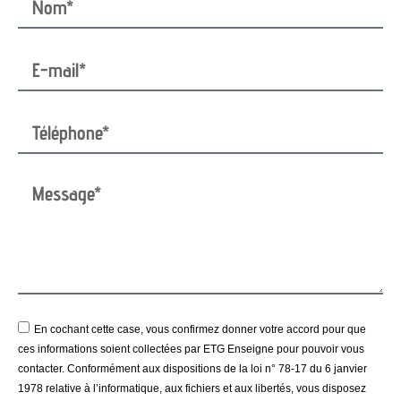
En cochant cette case, vous confirmez donner votre accord pour que
ces informations soient collectées par ETG Enseigne pour pouvoir vous
contacter. Conformément aux dispositions de la loi n° 78-17 du 6 janvier
1978 relative à l’informatique, aux fichiers et aux libertés, vous disposez