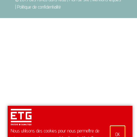
|
Politique de confidentialité
Nous utilisons des cookies pour nous permettre de
OK